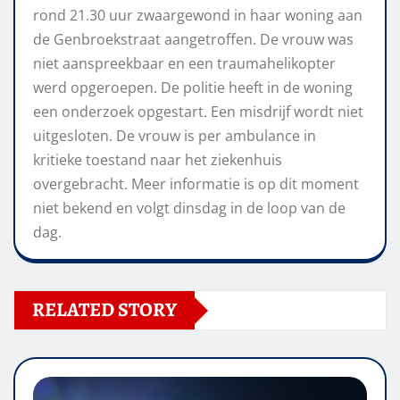
rond 21.30 uur zwaargewond in haar woning aan
de Genbroekstraat aangetroffen. De vrouw was
niet aanspreekbaar en een traumahelikopter
werd opgeroepen. De politie heeft in de woning
een onderzoek opgestart. Een misdrijf wordt niet
uitgesloten. De vrouw is per ambulance in
kritieke toestand naar het ziekenhuis
overgebracht. Meer informatie is op dit moment
niet bekend en volgt dinsdag in de loop van de
dag.
RELATED STORY