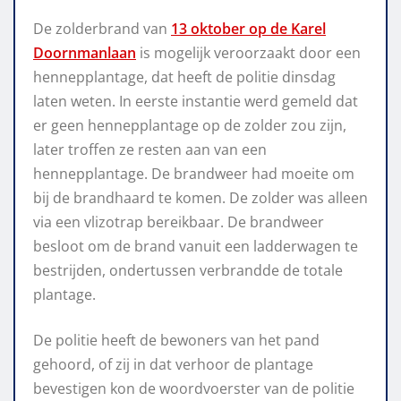
De zolderbrand van
13 oktober op de Karel
Doornmanlaan
is mogelijk veroorzaakt door een
hennepplantage, dat heeft de politie dinsdag
laten weten. In eerste instantie werd gemeld dat
er geen hennepplantage op de zolder zou zijn,
later troffen ze resten aan van een
hennepplantage. De brandweer had moeite om
bij de brandhaard te komen. De zolder was alleen
via een vlizotrap bereikbaar. De brandweer
besloot om de brand vanuit een ladderwagen te
bestrijden, ondertussen verbrandde de totale
plantage.
De politie heeft de bewoners van het pand
gehoord, of zij in dat verhoor de plantage
bevestigen kon de woordvoerster van de politie