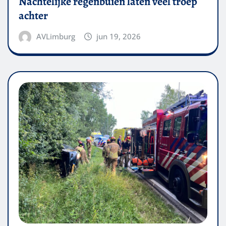
Nachtelijke regenbuien laten veel troep
achter
AVLimburg
jun 19, 2026