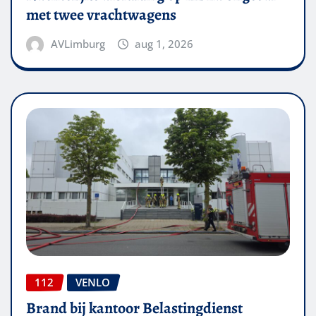
met twee vrachtwagens
AVLimburg
aug 1, 2026
112
VENLO
Brand bij kantoor Belastingdienst