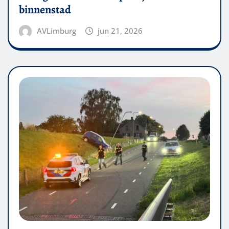
binnenstad
AVLimburg
jun 21, 2026