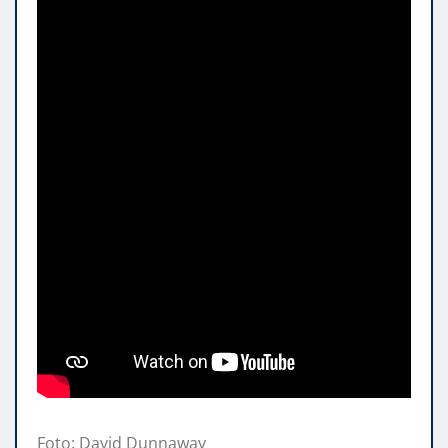
Foto: David Dunnaway