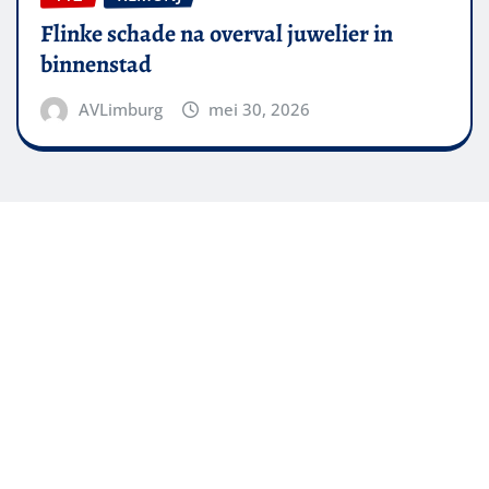
Flinke schade na overval juwelier in
binnenstad
AVLimburg
mei 30, 2026