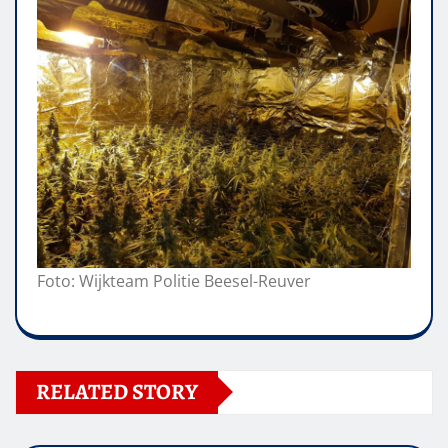
Foto: Wijkteam Politie Beesel-Reuver
RELATED STORY