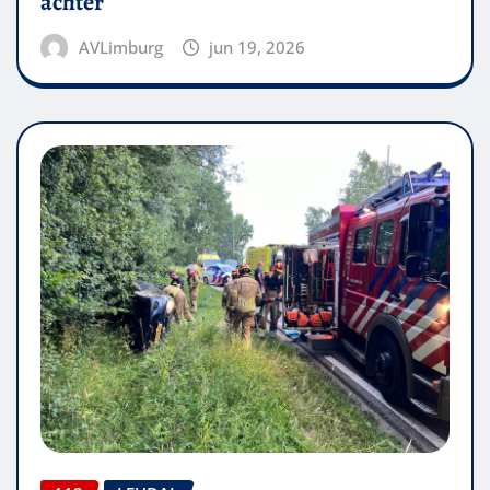
achter
AVLimburg
jun 19, 2026