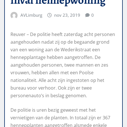
AVLimburg
nov 23, 2019
0
Reuver – De politie heeft zaterdag acht personen
aangehouden nadat zij op de begaande grond
van een woning aan de Wederikstraat een
hennepplantage hebben aangetroffen. De
aangehouden personen, twee mannen en zes
vrouwen, hebben allen met een Poolse
nationaliteit. Alle acht zijn ingestoten op het
bureau voor verhoor. Ook zijn er twee
personenauto’s in beslag genomen.
De politie is uren bezig geweest met het
vernietigen van de planten. In totaal zijn er 367
hennepplanten aangetroffen alsmede enkele