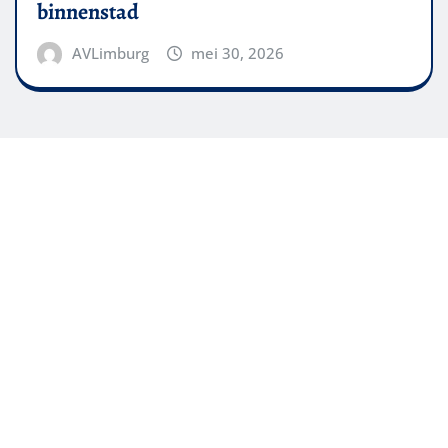
binnenstad
AVLimburg
mei 30, 2026