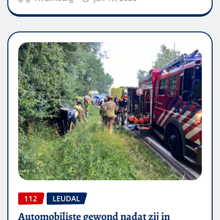
112
LEUDAL
Automobiliste gewond nadat zij in