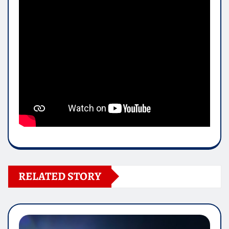
RELATED STORY