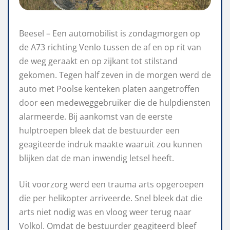
Beesel – Een automobilist is zondagmorgen op
de A73 richting Venlo tussen de af en op rit van
de weg geraakt en op zijkant tot stilstand
gekomen. Tegen half zeven in de morgen werd de
auto met Poolse kenteken platen aangetroffen
door een medeweggebruiker die de hulpdiensten
alarmeerde. Bij aankomst van de eerste
hulptroepen bleek dat de bestuurder een
geagiteerde indruk maakte waaruit zou kunnen
blijken dat de man inwendig letsel heeft.
Uit voorzorg werd een trauma arts opgeroepen
die per helikopter arriveerde. Snel bleek dat die
arts niet nodig was en vloog weer terug naar
Volkol. Omdat de bestuurder geagiteerd bleef