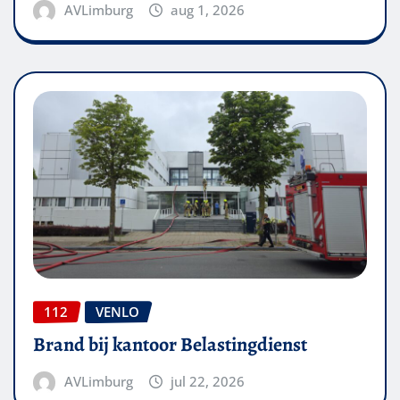
AVLimburg
aug 1, 2026
112
VENLO
Brand bij kantoor Belastingdienst
AVLimburg
jul 22, 2026