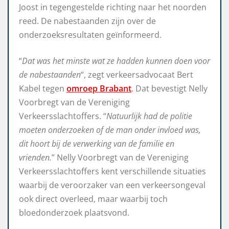
Joost in tegengestelde richting naar het noorden
reed. De nabestaanden zijn over de
onderzoeksresultaten geïnformeerd.
“
Dat was het minste wat ze hadden kunnen doen voor
de nabestaanden
“, zegt verkeersadvocaat Bert
Kabel tegen
omroep Brabant
. Dat bevestigt Nelly
Voorbregt van de Vereniging
Verkeersslachtoffers. “
Natuurlijk had de politie
moeten onderzoeken of de man onder invloed was,
dit hoort bij de verwerking van de familie en
vrienden.
” Nelly Voorbregt van de Vereniging
Verkeersslachtoffers kent verschillende situaties
waarbij de veroorzaker van een verkeersongeval
ook direct overleed, maar waarbij toch
bloedonderzoek plaatsvond.