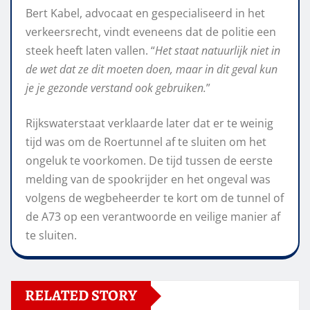
Bert Kabel, advocaat en gespecialiseerd in het
verkeersrecht, vindt eveneens dat de politie een
steek heeft laten vallen. “
Het staat natuurlijk niet in
de wet dat ze dit moeten doen, maar in dit geval kun
je je gezonde verstand ook gebruiken.
”
Rijkswaterstaat verklaarde later dat er te weinig
tijd was om de Roertunnel af te sluiten om het
ongeluk te voorkomen. De tijd tussen de eerste
melding van de spookrijder en het ongeval was
volgens de wegbeheerder te kort om de tunnel of
de A73 op een verantwoorde en veilige manier af
te sluiten.
RELATED STORY