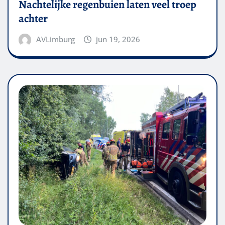
Nachtelijke regenbuien laten veel troep
achter
AVLimburg
jun 19, 2026