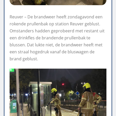
Reuver – De brandweer heeft zondagavond een
rokende prullenbak op station Reuver geblust.
Omstanders hadden geprobeerd met restant uit
een drinkfles de brandende prullenbak te
blussen. Dat lukte niet, de brandweer heeft met
een straal hogedruk vanaf de bluswagen de
brand geblust.