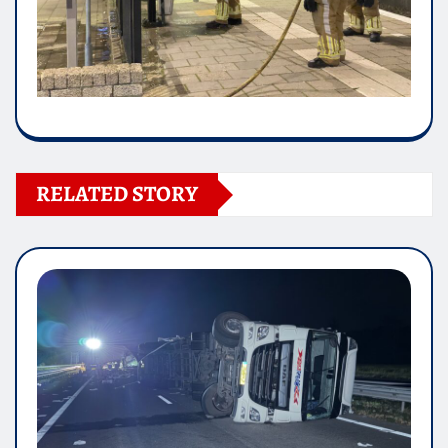
RELATED STORY