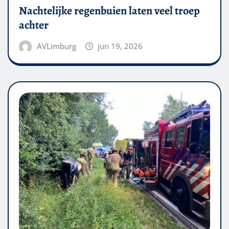
Nachtelijke regenbuien laten veel troep
achter
AVLimburg
jun 19, 2026