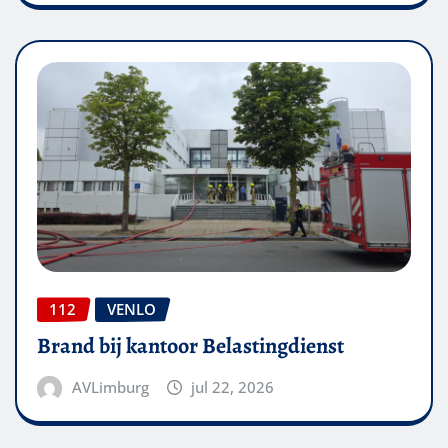
112
VENLO
Brand bij kantoor Belastingdienst
AVLimburg
jul 22, 2026