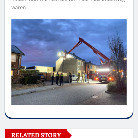
waren.
RELATED STORY