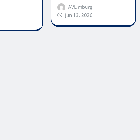
AVLimburg
jun 13, 2026