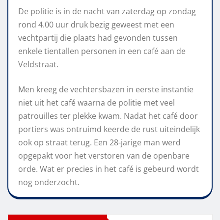
De politie is in de nacht van zaterdag op zondag
rond 4.00 uur druk bezig geweest met een
vechtpartij die plaats had gevonden tussen
enkele tientallen personen in een café aan de
Veldstraat.
Men kreeg de vechtersbazen in eerste instantie
niet uit het café waarna de politie met veel
patrouilles ter plekke kwam. Nadat het café door
portiers was ontruimd keerde de rust uiteindelijk
ook op straat terug. Een 28-jarige man werd
opgepakt voor het verstoren van de openbare
orde. Wat er precies in het café is gebeurd wordt
nog onderzocht.