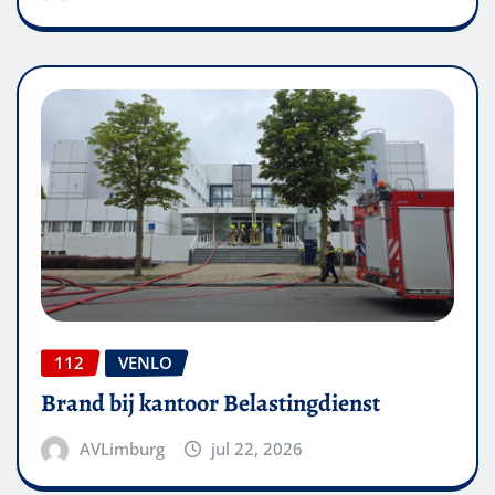
112
VENLO
Brand bij kantoor Belastingdienst
AVLimburg
jul 22, 2026