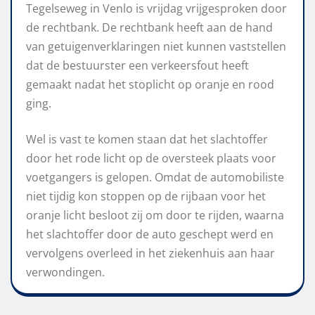
Tegelseweg in Venlo is vrijdag vrijgesproken door
de rechtbank. De rechtbank heeft aan de hand
van getuigenverklaringen niet kunnen vaststellen
dat de bestuurster een verkeersfout heeft
gemaakt nadat het stoplicht op oranje en rood
ging.
Wel is vast te komen staan dat het slachtoffer
door het rode licht op de oversteek plaats voor
voetgangers is gelopen. Omdat de automobiliste
niet tijdig kon stoppen op de rijbaan voor het
oranje licht besloot zij om door te rijden, waarna
het slachtoffer door de auto geschept werd en
vervolgens overleed in het ziekenhuis aan haar
verwondingen.