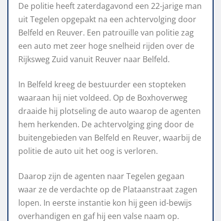
De politie heeft zaterdagavond een 22-jarige man
uit Tegelen opgepakt na een achtervolging door
Belfeld en Reuver. Een patrouille van politie zag
een auto met zeer hoge snelheid rijden over de
Rijksweg Zuid vanuit Reuver naar Belfeld.
In Belfeld kreeg de bestuurder een stopteken
waaraan hij niet voldeed. Op de Boxhoverweg
draaide hij plotseling de auto waarop de agenten
hem herkenden. De achtervolging ging door de
buitengebieden van Belfeld en Reuver, waarbij de
politie de auto uit het oog is verloren.
Daarop zijn de agenten naar Tegelen gegaan
waar ze de verdachte op de Plataanstraat zagen
lopen. In eerste instantie kon hij geen id-bewijs
overhandigen en gaf hij een valse naam op.