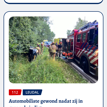
112
LEUDAL
Automobiliste gewond nadat zij in