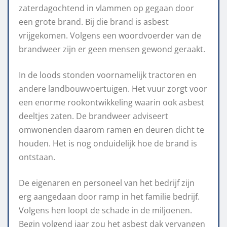
zaterdagochtend in vlammen op gegaan door
een grote brand. Bij die brand is asbest
vrijgekomen. Volgens een woordvoerder van de
brandweer zijn er geen mensen gewond geraakt.
In de loods stonden voornamelijk tractoren en
andere landbouwvoertuigen. Het vuur zorgt voor
een enorme rookontwikkeling waarin ook asbest
deeltjes zaten. De brandweer adviseert
omwonenden daarom ramen en deuren dicht te
houden. Het is nog onduidelijk hoe de brand is
ontstaan.
De eigenaren en personeel van het bedrijf zijn
erg aangedaan door ramp in het familie bedrijf.
Volgens hen loopt de schade in de miljoenen.
Begin volgend jaar zou het asbest dak vervangen