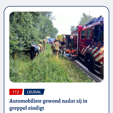
112
LEUDAL
Automobiliste gewond nadat zij in
greppel eindigt