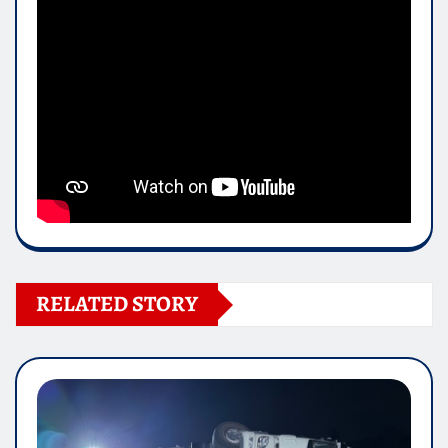
RELATED STORY