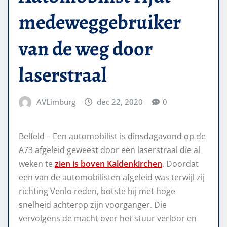
medeweggebruiker
van de weg door
laserstraal
AVLimburg
dec 22, 2020
0
Belfeld – Een automobilist is dinsdagavond op de
A73 afgeleid geweest door een laserstraal die al
weken te
zien is boven Kaldenkirchen
. Doordat
een van de automobilisten afgeleid was terwijl zij
richting Venlo reden, botste hij met hoge
snelheid achterop zijn voorganger. Die
vervolgens de macht over het stuur verloor en