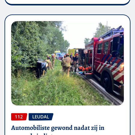
112
LEUDAL
Automobiliste gewond nadat zij in