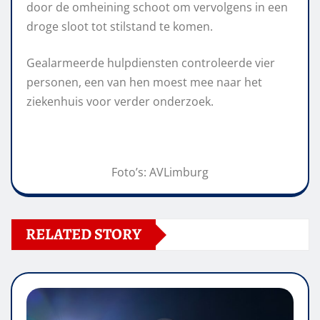
door de omheining schoot om vervolgens in een
droge sloot tot stilstand te komen.
Gealarmeerde hulpdiensten controleerde vier
personen, een van hen moest mee naar het
ziekenhuis voor verder onderzoek.
Foto’s: AVLimburg
RELATED STORY