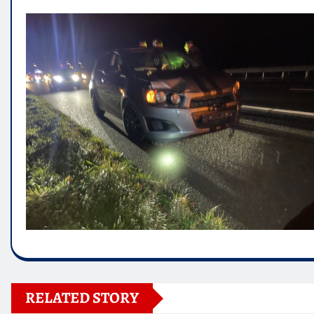
RELATED STORY