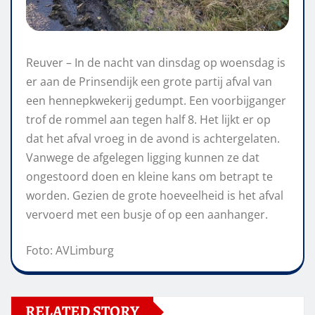
Reuver – In de nacht van dinsdag op woensdag is
er aan de Prinsendijk een grote partij afval van
een hennepkwekerij gedumpt. Een voorbijganger
trof de rommel aan tegen half 8. Het lijkt er op
dat het afval vroeg in de avond is achtergelaten.
Vanwege de afgelegen ligging kunnen ze dat
ongestoord doen en kleine kans om betrapt te
worden. Gezien de grote hoeveelheid is het afval
vervoerd met een busje of op een aanhanger.
Foto: AVLimburg
RELATED STORY