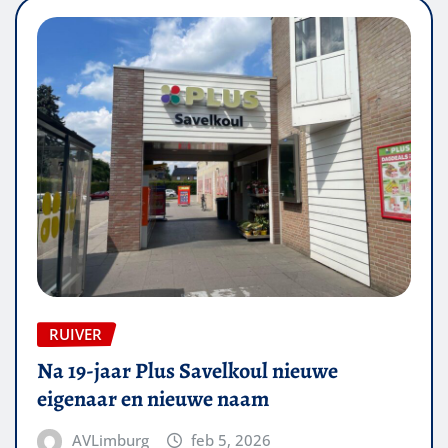
RUIVER
Na 19-jaar Plus Savelkoul nieuwe
eigenaar en nieuwe naam
AVLimburg
feb 5, 2026