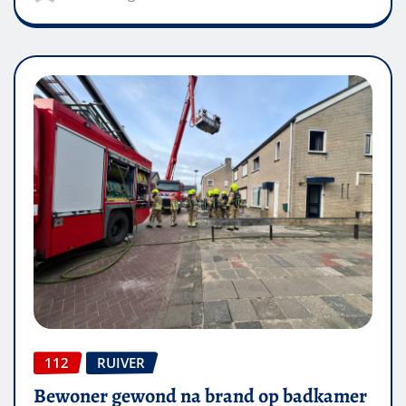
112
RUIVER
Bewoner gewond na brand op badkamer