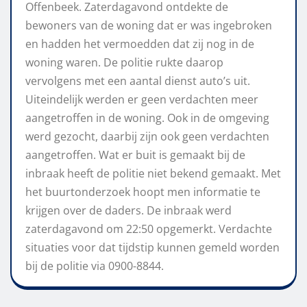
Offenbeek. Zaterdagavond ontdekte de
bewoners van de woning dat er was ingebroken
en hadden het vermoedden dat zij nog in de
woning waren. De politie rukte daarop
vervolgens met een aantal dienst auto’s uit.
Uiteindelijk werden er geen verdachten meer
aangetroffen in de woning. Ook in de omgeving
werd gezocht, daarbij zijn ook geen verdachten
aangetroffen. Wat er buit is gemaakt bij de
inbraak heeft de politie niet bekend gemaakt. Met
het buurtonderzoek hoopt men informatie te
krijgen over de daders. De inbraak werd
zaterdagavond om 22:50 opgemerkt. Verdachte
situaties voor dat tijdstip kunnen gemeld worden
bij de politie via 0900-8844.