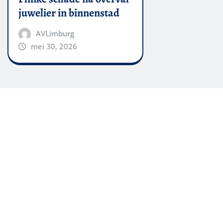
juwelier in binnenstad
AVLimburg
mei 30, 2026