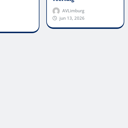
AVLimburg
jun 13, 2026