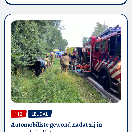
112
LEUDAL
Automobiliste gewond nadat zij in