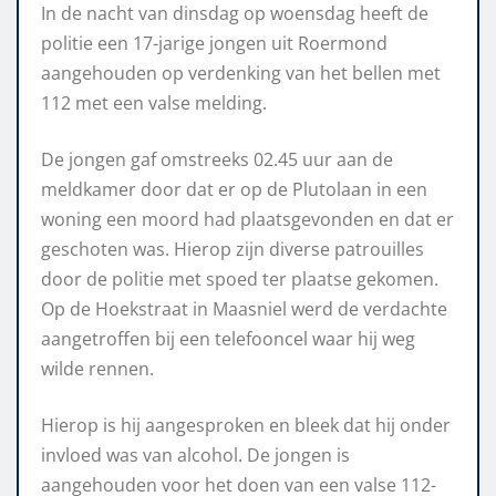
In de nacht van dinsdag op woensdag heeft de
politie een 17-jarige jongen uit Roermond
aangehouden op verdenking van het bellen met
112 met een valse melding.
De jongen gaf omstreeks 02.45 uur aan de
meldkamer door dat er op de Plutolaan in een
woning een moord had plaatsgevonden en dat er
geschoten was. Hierop zijn diverse patrouilles
door de politie met spoed ter plaatse gekomen.
Op de Hoekstraat in Maasniel werd de verdachte
aangetroffen bij een telefooncel waar hij weg
wilde rennen.
Hierop is hij aangesproken en bleek dat hij onder
invloed was van alcohol. De jongen is
aangehouden voor het doen van een valse 112-