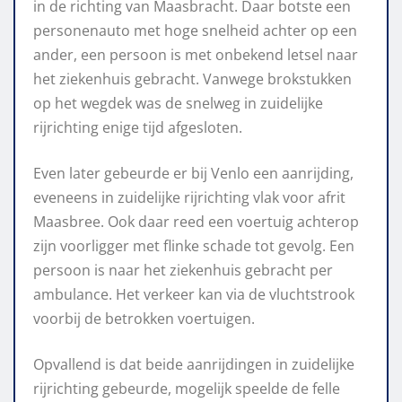
in de richting van Maasbracht. Daar botste een
personenauto met hoge snelheid achter op een
ander, een persoon is met onbekend letsel naar
het ziekenhuis gebracht. Vanwege brokstukken
op het wegdek was de snelweg in zuidelijke
rijrichting enige tijd afgesloten.
Even later gebeurde er bij Venlo een aanrijding,
eveneens in zuidelijke rijrichting vlak voor afrit
Maasbree. Ook daar reed een voertuig achterop
zijn voorligger met flinke schade tot gevolg. Een
persoon is naar het ziekenhuis gebracht per
ambulance. Het verkeer kan via de vluchtstrook
voorbij de betrokken voertuigen.
Opvallend is dat beide aanrijdingen in zuidelijke
rijrichting gebeurde, mogelijk speelde de felle