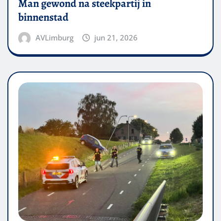
Man gewond na steekpartij in
binnenstad
AVLimburg
jun 21, 2026