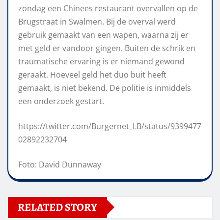
zondag een Chinees restaurant overvallen op de
Brugstraat in Swalmen. Bij de overval werd
gebruik gemaakt van een wapen, waarna zij er
met geld er vandoor gingen. Buiten de schrik en
traumatische ervaring is er niemand gewond
geraakt. Hoeveel geld het duo buit heeft
gemaakt, is niet bekend. De politie is inmiddels
een onderzoek gestart.
https://twitter.com/Burgernet_LB/status/9399477
02892232704
Foto: David Dunnaway
RELATED STORY