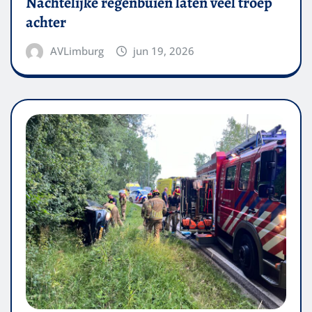
Nachtelijke regenbuien laten veel troep
achter
AVLimburg
jun 19, 2026