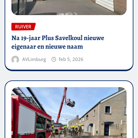
RUIVER
Na 19-jaar Plus Savelkoul nieuwe
eigenaar en nieuwe naam
AVLimburg
feb 5, 2026