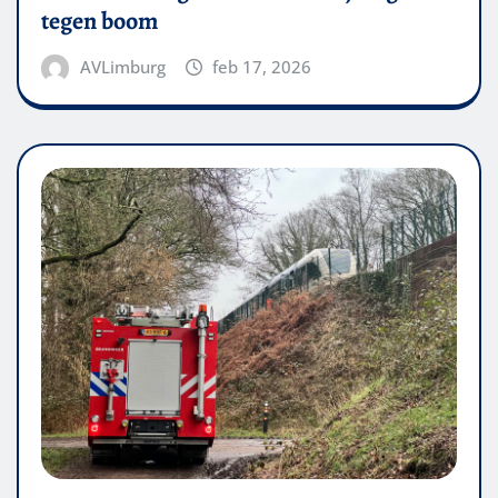
tegen boom
AVLimburg
feb 17, 2026