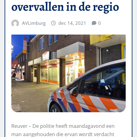
overvallen in de regio
AVLimburg
dec 14, 2021
0
Reuver – De politie heeft maandagavond een
man aangehouden die ervan wordt verdacht