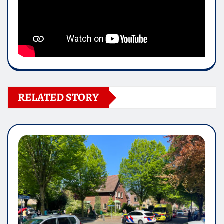
RELATED STORY