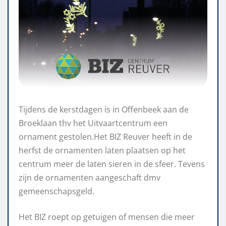
Tijdens de kerstdagen is in Offenbeek aan de
Broeklaan thv het Uitvaartcentrum een
ornament gestolen.Het BIZ Reuver heeft in de
herfst de ornamenten laten plaatsen op het
centrum meer de laten sieren in de sfeer. Tevens
zijn de ornamenten aangeschaft dmv
gemeenschapsgeld.
Het BIZ roept op getuigen of mensen die meer