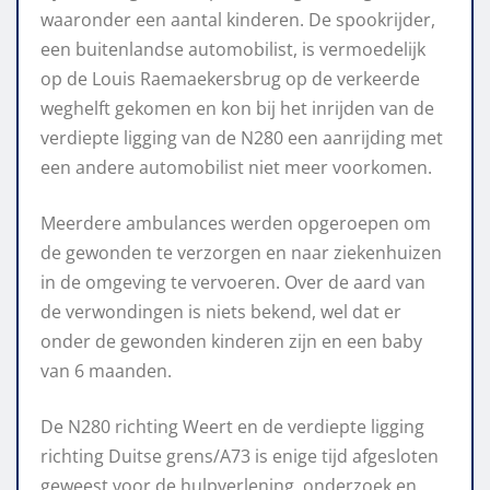
waaronder een aantal kinderen. De spookrijder,
een buitenlandse automobilist, is vermoedelijk
op de Louis Raemaekersbrug op de verkeerde
weghelft gekomen en kon bij het inrijden van de
verdiepte ligging van de N280 een aanrijding met
een andere automobilist niet meer voorkomen.
Meerdere ambulances werden opgeroepen om
de gewonden te verzorgen en naar ziekenhuizen
in de omgeving te vervoeren. Over de aard van
de verwondingen is niets bekend, wel dat er
onder de gewonden kinderen zijn en een baby
van 6 maanden.
De N280 richting Weert en de verdiepte ligging
richting Duitse grens/A73 is enige tijd afgesloten
geweest voor de hulpverlening, onderzoek en