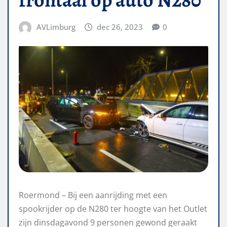
AVLimburg
dec 26, 2023
0
Roermond – Bij een aanrijding met een
spookrijder op de N280 ter hoogte van het Outlet
zijn dinsdagavond 9 personen gewond geraakt