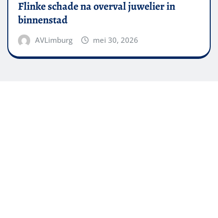
Flinke schade na overval juwelier in
binnenstad
AVLimburg
mei 30, 2026