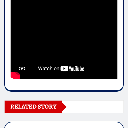
RELATED STORY