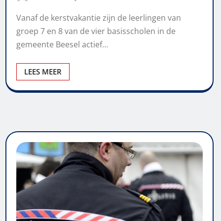
Vanaf de kerstvakantie zijn de leerlingen van
groep 7 en 8 van de vier basisscholen in de
gemeente Beesel actief…
LEES MEER