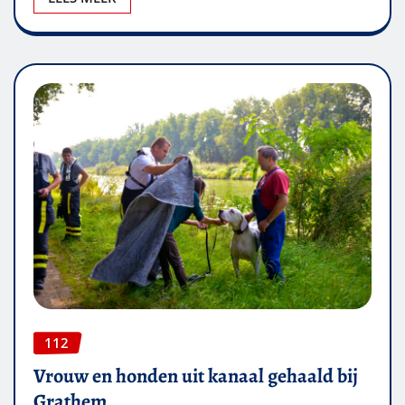
112
Vrouw en honden uit kanaal gehaald bij
Grathem