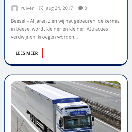
ruiver
aug 24, 2017
0
Beesel – Al jaren zien wij het gebeuren, de kermis
in beesel wordt kleiner en kleiner. Attracties
verdwijnen, kroegen worden…
LEES MEER