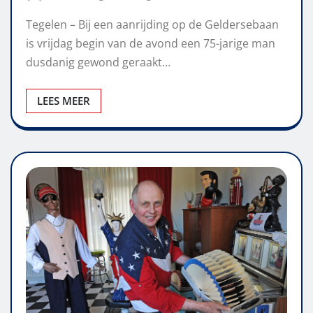
Tegelen – Bij een aanrijding op de Geldersebaan
is vrijdag begin van de avond een 75-jarige man
dusdanig gewond geraakt…
LEES MEER