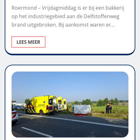
Roermond – Vrijdagmiddag is er bij een bakkerij
op het industriegebied aan de Delfstoffenweg
brand uitgebroken. Bij aankomst waren er…
LEES MEER