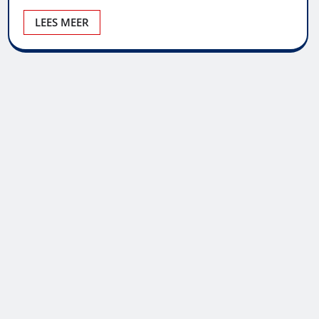
LEES MEER