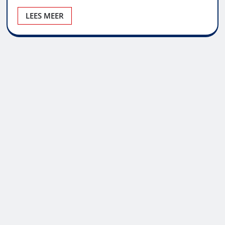
LEES MEER