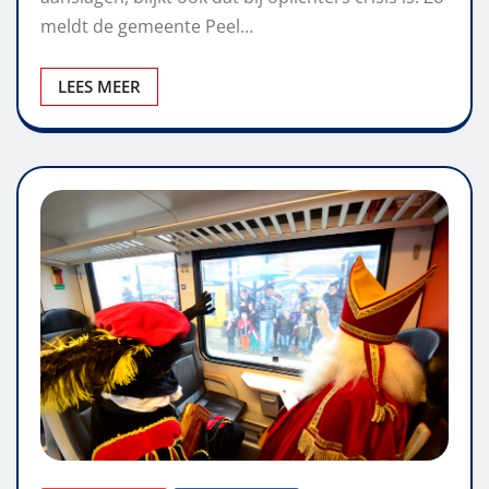
meldt de gemeente Peel…
LEES MEER