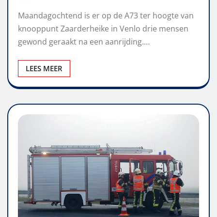
Maandagochtend is er op de A73 ter hoogte van
knooppunt Zaarderheike in Venlo drie mensen
gewond geraakt na een aanrijding.…
LEES MEER