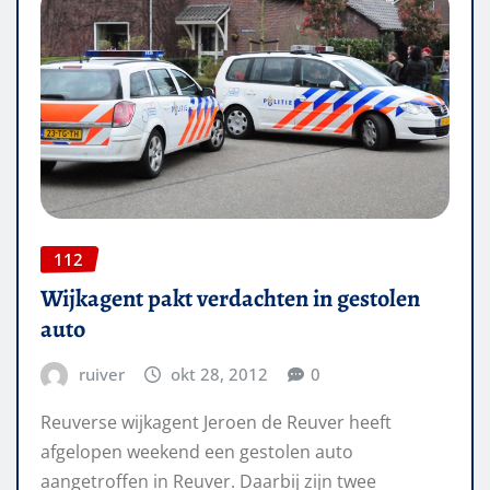
112
Wijkagent pakt verdachten in gestolen
auto
ruiver
okt 28, 2012
0
Reuverse wijkagent Jeroen de Reuver heeft
afgelopen weekend een gestolen auto
aangetroffen in Reuver. Daarbij zijn twee