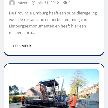
ruiver
okt 31, 2012
0
De Provincie Limburg heeft een subsidieregeling
voor de restauratie en herbestemming van
Limburgse monumenten en heeft hier een
miljoen euro…
LEES MEER