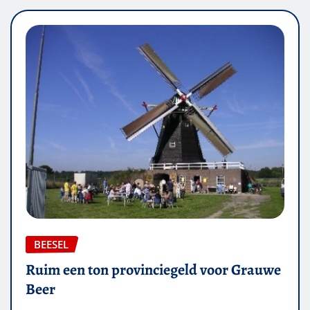
BEESEL
Ruim een ton provinciegeld voor Grauwe
Beer