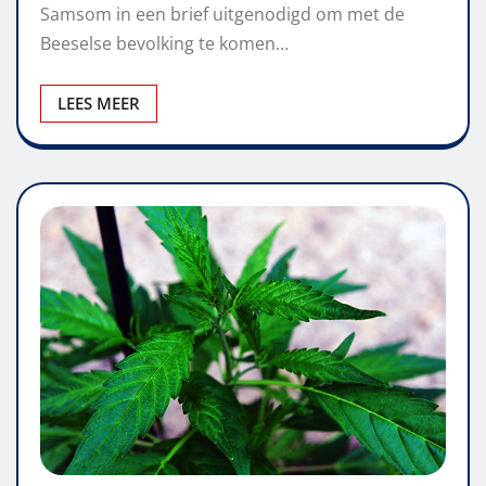
Samsom in een brief uitgenodigd om met de
Beeselse bevolking te komen…
LEES MEER