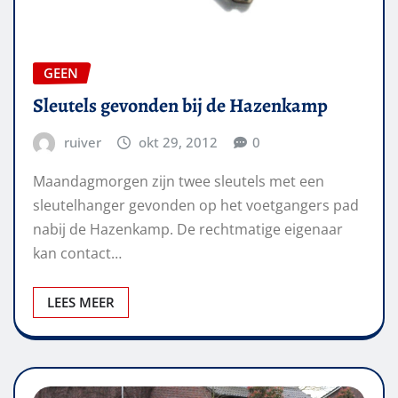
GEEN
Sleutels gevonden bij de Hazenkamp
ruiver
okt 29, 2012
0
Maandagmorgen zijn twee sleutels met een
sleutelhanger gevonden op het voetgangers pad
nabij de Hazenkamp. De rechtmatige eigenaar
kan contact…
LEES MEER