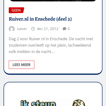
GEEN
Ruiver.nl in Enschede (deel 2)
ruiver
dec 21, 2012
0
Dag 2 voor Ruiver.nl in Enschede. De nacht met
studenten overleeft op het plein, lachwekkend
volk midden in de nacht.…
LEES MEER