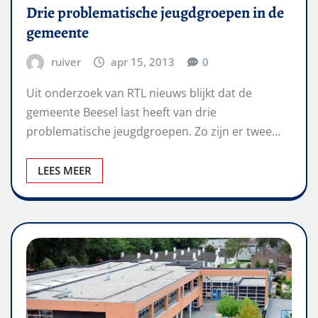
Drie problematische jeugdgroepen in de
gemeente
ruiver
apr 15, 2013
0
Uit onderzoek van RTL nieuws blijkt dat de
gemeente Beesel last heeft van drie
problematische jeugdgroepen. Zo zijn er twee…
LEES MEER