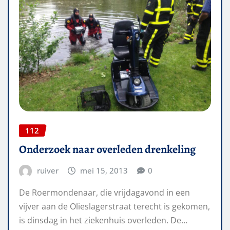
112
Onderzoek naar overleden drenkeling
ruiver
mei 15, 2013
0
De Roermondenaar, die vrijdagavond in een
vijver aan de Olieslagerstraat terecht is gekomen,
is dinsdag in het ziekenhuis overleden. De…