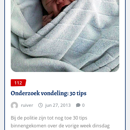
112
Onderzoek vondeling: 30 tips
ruiver
jun 27, 2013
0
Bij de politie zijn tot nog toe 30 tips
binnengekomen over de vorige week dinsdag