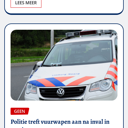
LEES MEER
GEEN
Politie treft vuurwapen aan na inval in