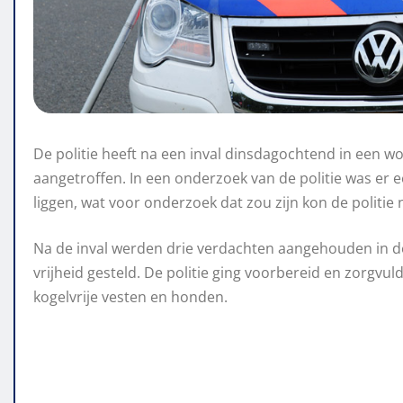
De politie heeft na een inval dinsdagochtend in een
aangetroffen. In een onderzoek van de politie was er
liggen, wat voor onderzoek dat zou zijn kon de politie 
Na de inval werden drie verdachten aangehouden in d
vrijheid gesteld. De politie ging voorbereid en zorgv
kogelvrije vesten en honden.