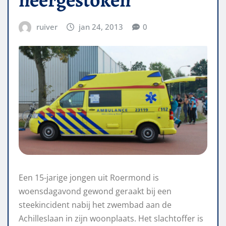
ruiver
jan 24, 2013
0
Een 15-jarige jongen uit Roermond is
woensdagavond gewond geraakt bij een
steekincident nabij het zwembad aan de
Achilleslaan in zijn woonplaats. Het slachtoffer is