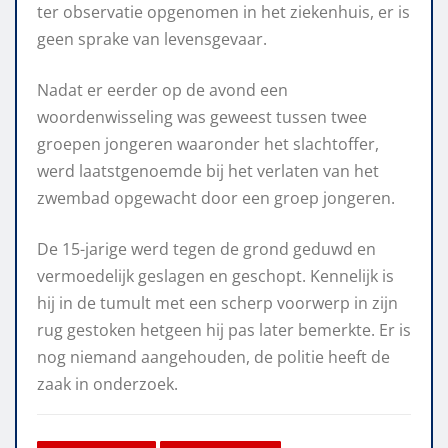
ter observatie opgenomen in het ziekenhuis, er is
geen sprake van levensgevaar.
Nadat er eerder op de avond een
woordenwisseling was geweest tussen twee
groepen jongeren waaronder het slachtoffer,
werd laatstgenoemde bij het verlaten van het
zwembad opgewacht door een groep jongeren.
De 15-jarige werd tegen de grond geduwd en
vermoedelijk geslagen en geschopt. Kennelijk is
hij in de tumult met een scherp voorwerp in zijn
rug gestoken hetgeen hij pas later bemerkte. Er is
nog niemand aangehouden, de politie heeft de
zaak in onderzoek.