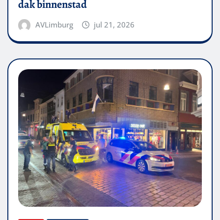
dak binnenstad
AVLimburg
jul 21, 2026