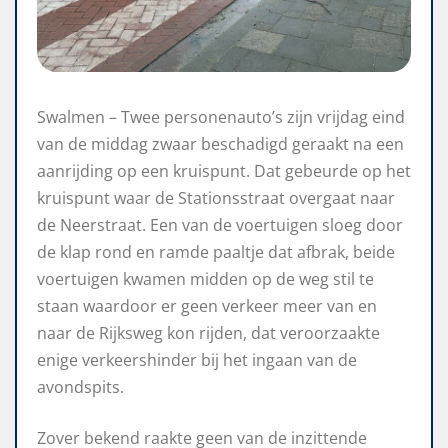
Swalmen – Twee personenauto’s zijn vrijdag eind
van de middag zwaar beschadigd geraakt na een
aanrijding op een kruispunt. Dat gebeurde op het
kruispunt waar de Stationsstraat overgaat naar
de Neerstraat. Een van de voertuigen sloeg door
de klap rond en ramde paaltje dat afbrak, beide
voertuigen kwamen midden op de weg stil te
staan waardoor er geen verkeer meer van en
naar de Rijksweg kon rijden, dat veroorzaakte
enige verkeershinder bij het ingaan van de
avondspits.
Zover bekend raakte geen van de inzittende