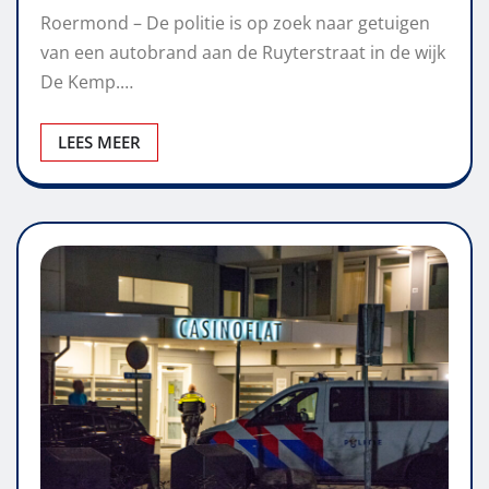
Roermond – De politie is op zoek naar getuigen
van een autobrand aan de Ruyterstraat in de wijk
De Kemp.…
LEES MEER