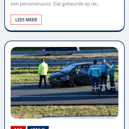
een personenauto. Dat gebeurde op de…
LEES MEER