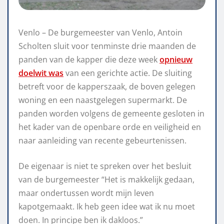
Venlo – De burgemeester van Venlo, Antoin
Scholten sluit voor tenminste drie maanden de
panden van de kapper die deze week
opnieuw
doelwit was
van een gerichte actie. De sluiting
betreft voor de kapperszaak, de boven gelegen
woning en een naastgelegen supermarkt. De
panden worden volgens de gemeente gesloten in
het kader van de openbare orde en veiligheid en
naar aanleiding van recente gebeurtenissen.
De eigenaar is niet te spreken over het besluit
van de burgemeester “Het is makkelijk gedaan,
maar ondertussen wordt mijn leven
kapotgemaakt. Ik heb geen idee wat ik nu moet
doen. In principe ben ik dakloos.”