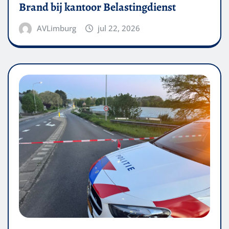
Brand bij kantoor Belastingdienst
AVLimburg
jul 22, 2026