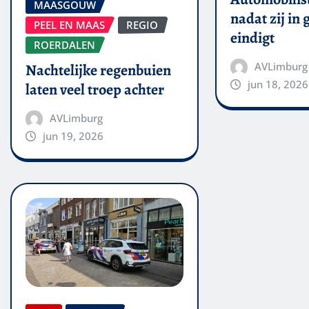
MAASGOUW
nadat zij in
PEEL EN MAAS
REGIO
eindigt
ROERDALEN
AVLimburg
Nachtelijke regenbuien
jun 18, 2026
laten veel troep achter
AVLimburg
jun 19, 2026