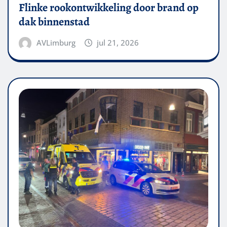
Flinke rookontwikkeling door brand op
dak binnenstad
AVLimburg
jul 21, 2026