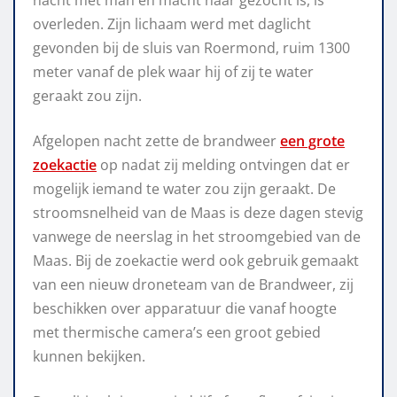
overleden. Zijn lichaam werd met daglicht
gevonden bij de sluis van Roermond, ruim 1300
meter vanaf de plek waar hij of zij te water
geraakt zou zijn.
Afgelopen nacht zette de brandweer
een grote
zoekactie
op nadat zij melding ontvingen dat er
mogelijk iemand te water zou zijn geraakt. De
stroomsnelheid van de Maas is deze dagen stevig
vanwege de neerslag in het stroomgebied van de
Maas. Bij de zoekactie werd ook gebruik gemaakt
van een nieuw droneteam van de Brandweer, zij
beschikken over apparatuur die vanaf hoogte
met thermische camera’s een groot gebied
kunnen bekijken.