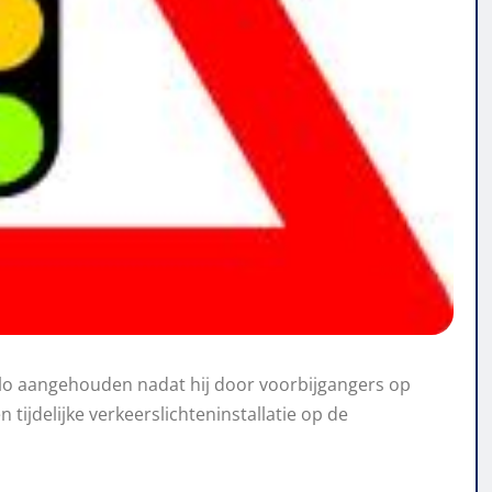
enlo aangehouden nadat hij door voorbijgangers op
tijdelijke verkeerslichteninstallatie op de