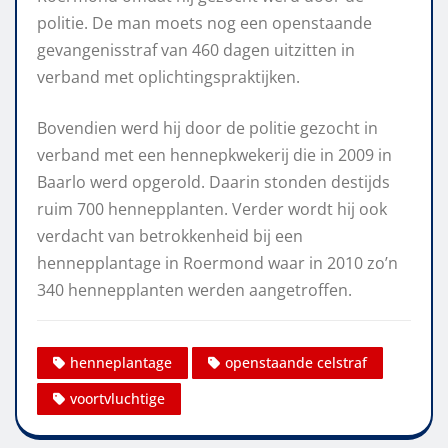
politie. De man moets nog een openstaande
gevangenisstraf van 460 dagen uitzitten in
verband met oplichtingspraktijken.
Bovendien werd hij door de politie gezocht in
verband met een hennepkwekerij die in 2009 in
Baarlo werd opgerold. Daarin stonden destijds
ruim 700 hennepplanten. Verder wordt hij ook
verdacht van betrokkenheid bij een
hennepplantage in Roermond waar in 2010 zo’n
340 hennepplanten werden aangetroffen.
henneplantage
openstaande celstraf
voortvluchtige