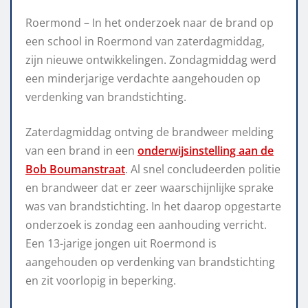
Roermond – In het onderzoek naar de brand op
een school in Roermond van zaterdagmiddag,
zijn nieuwe ontwikkelingen. Zondagmiddag werd
een minderjarige verdachte aangehouden op
verdenking van brandstichting.
Zaterdagmiddag ontving de brandweer melding
van een brand in een
onderwijsinstelling aan de
Bob Boumanstraat
. Al snel concludeerden politie
en brandweer dat er zeer waarschijnlijke sprake
was van brandstichting. In het daarop opgestarte
onderzoek is zondag een aanhouding verricht.
Een 13-jarige jongen uit Roermond is
aangehouden op verdenking van brandstichting
en zit voorlopig in beperking.