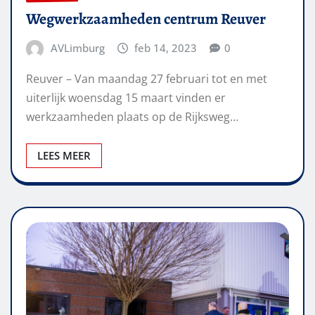
Wegwerkzaamheden centrum Reuver
AVLimburg
feb 14, 2023
0
Reuver – Van maandag 27 februari tot en met
uiterlijk woensdag 15 maart vinden er
werkzaamheden plaats op de Rijksweg…
LEES MEER