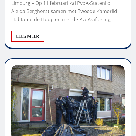
Limburg – Op 11 februari zal PvdA-Statenlid
Aleida Berghorst samen met Tweede Kamerlid
Habtamu de Hoop en met de PvdA-afdeling…
LEES MEER