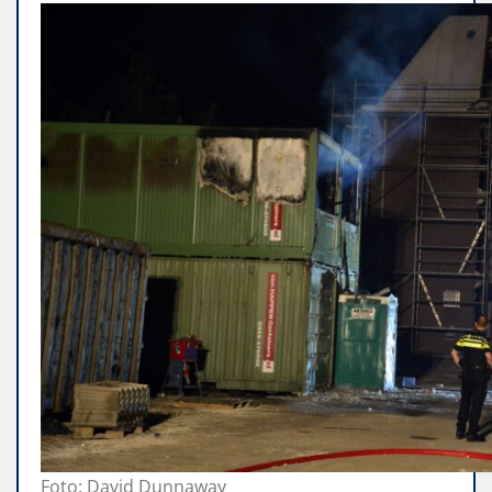
Foto: David Dunnaway