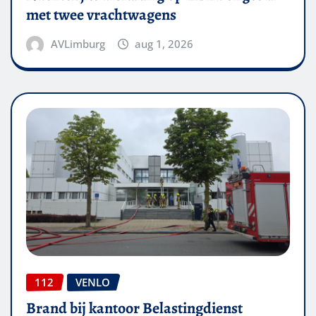
met twee vrachtwagens
AVLimburg
aug 1, 2026
112
VENLO
Brand bij kantoor Belastingdienst