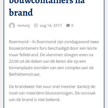
brand
remunj
aug 14, 2017
0
Roermond – In Roermond zijn zondagavond twee
bouwcontainers fors beschadigd door een korte
maar fellebrand. De vlammen sloegen even na
22:00 uit de daken van de keten die op een
binnenplaats stonden van een complex aan de
Bethlehemstraat.
De brandweer het vuur snel meester dankzij de
inzet van meerdere blusvoertuigen. De oorzaak
van de brand is niet bekend.