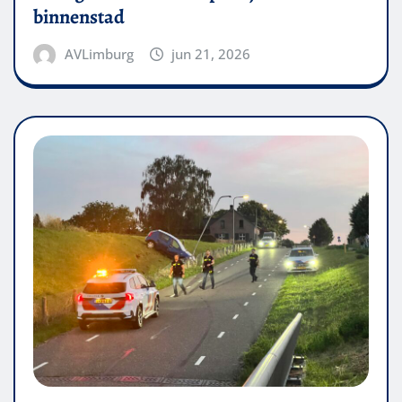
binnenstad
AVLimburg
jun 21, 2026