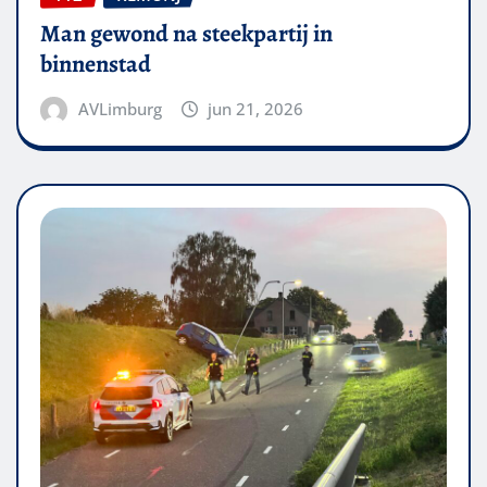
Man gewond na steekpartij in
binnenstad
AVLimburg
jun 21, 2026