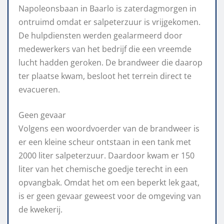
Napoleonsbaan in Baarlo is zaterdagmorgen in
ontruimd omdat er salpeterzuur is vrijgekomen.
De hulpdiensten werden gealarmeerd door
medewerkers van het bedrijf die een vreemde
lucht hadden geroken. De brandweer die daarop
ter plaatse kwam, besloot het terrein direct te
evacueren.
Geen gevaar
Volgens een woordvoerder van de brandweer is
er een kleine scheur ontstaan in een tank met
2000 liter salpeterzuur. Daardoor kwam er 150
liter van het chemische goedje terecht in een
opvangbak. Omdat het om een beperkt lek gaat,
is er geen gevaar geweest voor de omgeving van
de kwekerij.