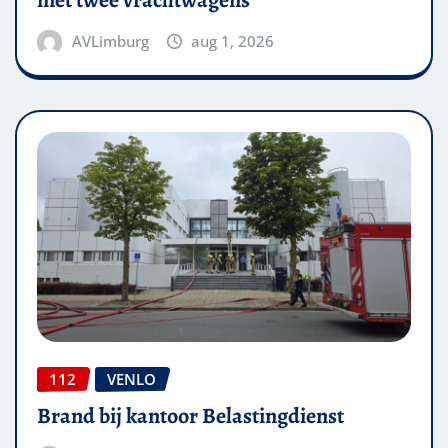
AVLimburg
aug 1, 2026
112
VENLO
Brand bij kantoor Belastingdienst