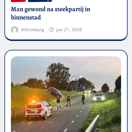
Man gewond na steekpartij in
binnenstad
AVLimburg
jun 21, 2026