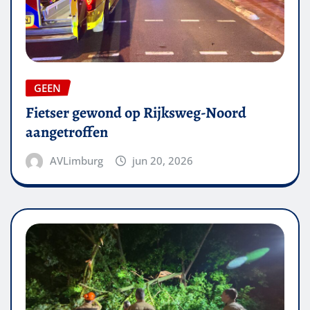
GEEN
Fietser gewond op Rijksweg-Noord
aangetroffen
AVLimburg
jun 20, 2026