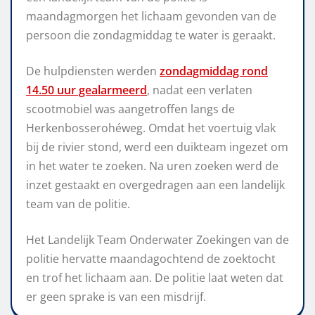
maandagmorgen het lichaam gevonden van de
persoon die zondagmiddag te water is geraakt.
De hulpdiensten werden
zondagmiddag rond
14.50 uur gealarmeerd
, nadat een verlaten
scootmobiel was aangetroffen langs de
Herkenbosserohéweg. Omdat het voertuig vlak
bij de rivier stond, werd een duikteam ingezet om
in het water te zoeken. Na uren zoeken werd de
inzet gestaakt en overgedragen aan een landelijk
team van de politie.
Het Landelijk Team Onderwater Zoekingen van de
politie hervatte maandagochtend de zoektocht
en trof het lichaam aan. De politie laat weten dat
er geen sprake is van een misdrijf.