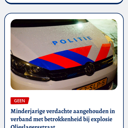
GEEN
Minderjarige verdachte aangehouden in
verband met betrokkenheid bij explosie
Olieslagersstraat