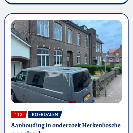
112
ROERDALEN
Aanhouding in onderzoek Herkenbosche