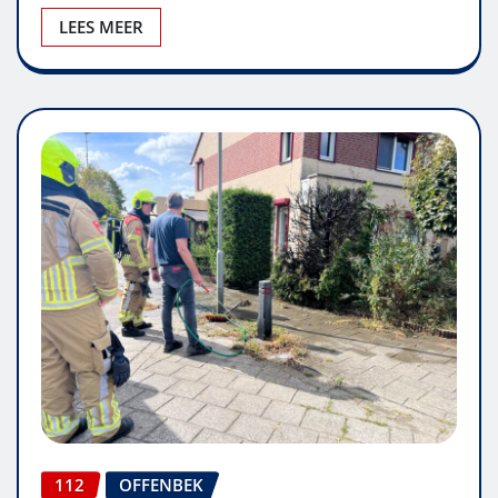
LEES MEER
112
OFFENBEK