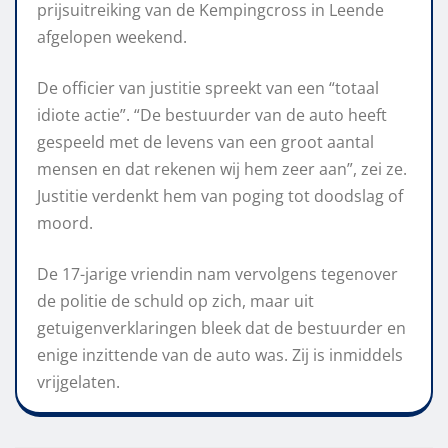
prijsuitreiking van de Kempingcross in Leende
afgelopen weekend.
De officier van justitie spreekt van een “totaal
idiote actie”. “De bestuurder van de auto heeft
gespeeld met de levens van een groot aantal
mensen en dat rekenen wij hem zeer aan”, zei ze.
Justitie verdenkt hem van poging tot doodslag of
moord.
De 17-jarige vriendin nam vervolgens tegenover
de politie de schuld op zich, maar uit
getuigenverklaringen bleek dat de bestuurder en
enige inzittende van de auto was. Zij is inmiddels
vrijgelaten.