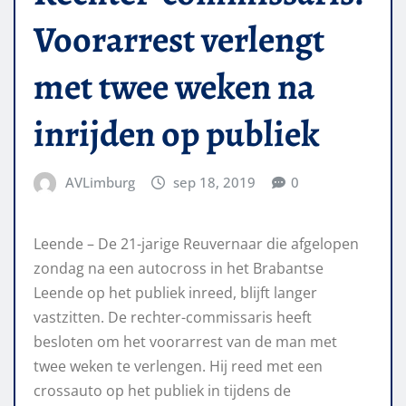
Voorarrest verlengt
met twee weken na
inrijden op publiek
AVLimburg
sep 18, 2019
0
Leende – De 21-jarige Reuvernaar die afgelopen
zondag na een autocross in het Brabantse
Leende op het publiek inreed, blijft langer
vastzitten. De rechter-commissaris heeft
besloten om het voorarrest van de man met
twee weken te verlengen. Hij reed met een
crossauto op het publiek in tijdens de